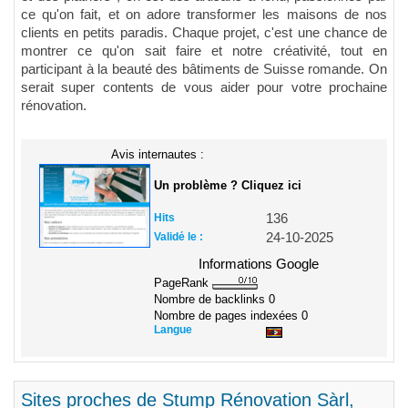
ce qu'on fait, et on adore transformer les maisons de nos
clients en petits paradis. Chaque projet, c'est une chance de
montrer ce qu'on sait faire et notre créativité, tout en
participant à la beauté des bâtiments de Suisse romande. On
serait super contents de vous aider pour votre prochaine
rénovation.
Avis internautes :
Un problème ? Cliquez ici
Hits
136
Validé le :
24-10-2025
Informations Google
PageRank
Nombre de backlinks
0
Nombre de pages indexées
0
Langue
Sites proches de Stump Rénovation Sàrl,