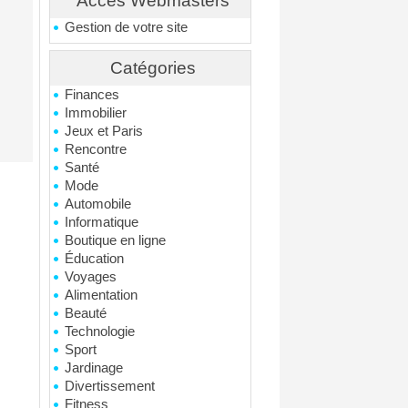
Accés Webmasters
Gestion de votre site
Catégories
Finances
Immobilier
Jeux et Paris
Rencontre
Santé
Mode
Automobile
Informatique
Boutique en ligne
Éducation
Voyages
Alimentation
Beauté
Technologie
Sport
Jardinage
Divertissement
Fitness