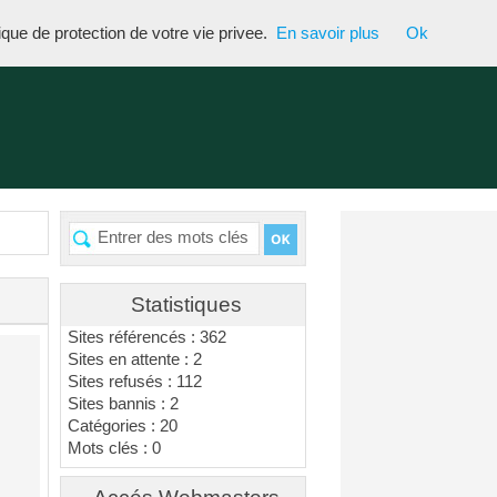
tique de protection de votre vie privee.
En savoir plus
Ok
Statistiques
Sites référencés : 362
Sites en attente : 2
Sites refusés : 112
Sites bannis : 2
Catégories : 20
Mots clés : 0