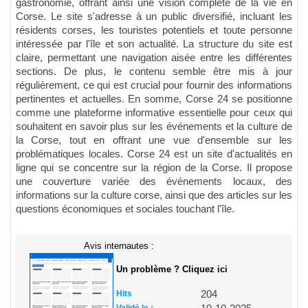
gastronomie, offrant ainsi une vision complète de la vie en
Corse. Le site s'adresse à un public diversifié, incluant les
résidents corses, les touristes potentiels et toute personne
intéressée par l'île et son actualité. La structure du site est
claire, permettant une navigation aisée entre les différentes
sections. De plus, le contenu semble être mis à jour
régulièrement, ce qui est crucial pour fournir des informations
pertinentes et actuelles. En somme, Corse 24 se positionne
comme une plateforme informative essentielle pour ceux qui
souhaitent en savoir plus sur les événements et la culture de
la Corse, tout en offrant une vue d'ensemble sur les
problématiques locales. Corse 24 est un site d'actualités en
ligne qui se concentre sur la région de la Corse. Il propose
une couverture variée des événements locaux, des
informations sur la culture corse, ainsi que des articles sur les
questions économiques et sociales touchant l'île.
Avis internautes :
Un problème ? Cliquez ici
Hits
204
Validé le :