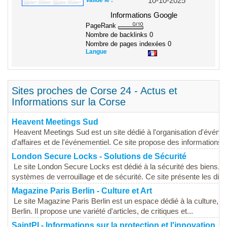
10-10-2025
Informations Google
PageRank
Nombre de backlinks
0
Nombre de pages indexées
0
Langue
Sites proches de Corse 24 - Actus et
Informations sur la Corse
Heavent Meetings Sud
Heavent Meetings Sud est un site dédié à l'organisation d'événe
d'affaires et de l'événementiel. Ce site propose des informations su
London Secure Locks - Solutions de Sécurité
Le site London Secure Locks est dédié à la sécurité des biens, p
systèmes de verrouillage et de sécurité. Ce site présente les diffé
Magazine Paris Berlin - Culture et Art
Le site Magazine Paris Berlin est un espace dédié à la culture, à l'
Berlin. Il propose une variété d'articles, de critiques et...
SaintPI - Informations sur la protection et l'innovation