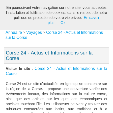
En poursuivant votre navigation sur notre site, vous acceptez
Toggl
l'installation et l'utilisation de cookies, dans le respect de notre
navig
politique de protection de votre vie privee.
En savoir
plus
Ok
Annuaire
Voyages
Corse 24 - Actus et Informations
>
>
sur la Corse
Corse 24 - Actus et Informations sur la
Corse
Corse 24 - Actus et Informations sur la
Visiter le site :
Corse
Corse 24 est un site d'actualités en ligne qui se concentre sur
la région de la Corse. Il propose une couverture variée des
événements locaux, des informations sur la culture corse,
ainsi que des articles sur les questions économiques et
sociales touchant l'île. Les utilisateurs peuvent y trouver des
rubriques consacrées aux loisirs, aux traditions et à la