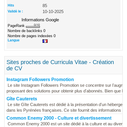
Hits
85
Validé le :
10-10-2025
Informations Google
PageRank
Nombre de backlinks
0
Nombre de pages indexées
0
Langue
Sites proches de Curricula Vitae - Création
de CV
Instagram Followers Promotion
Le site Instagram Followers Promotion se concentre sur l'augmen
proposant des solutions pour obtenir plus d'abonnés. Bien que le si
Gîte Cauterets
Le site Gîte Cauterets est dédié à la présentation d'un hébergem
dans les Pyrénées françaises. Ce site fournit des informations sur
Common Enemy 2000 - Culture et divertissement
Common Enemy 2000 est un site dédié à la culture et au divertis