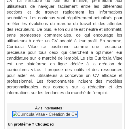
CV. La structure du site est intuitive, permettant aux
utilisateurs de naviguer facilement entre les différentes
sections et de trouver rapidement les informations
souhaitées. Les contenus sont régulièrement actualisés pour
refléter les évolutions du marché du travail et des attentes
des recruteurs. De plus, le ton du site est neutre et informatif,
sans promesses commerciales, ce qui encourage les
utilisateurs à créer un CV adapté à leur profil. En somme,
Curricula Vitae se positionne comme une ressource
précieuse pour tous ceux qui cherchent à optimiser leur
candidature sur le marché de l'emploi. Le site Curricula Vitae
est une plateforme en ligne dédiée à la création de
curriculums vitae. Il propose des outils et des ressources
pour aider les utilisateurs à concevoir un CV efficace et
professionnel. Les fonctionnalités incluent des modèles
personnalisables, des conseils sur la rédaction et des
informations sur les tendances du marché de l'emploi.
Avis internautes :
Un problème ? Cliquez ici