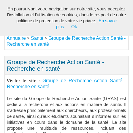
En poursuivant votre navigation sur notre site, vous acceptez
Toggl
l'installation et l'utilisation de cookies, dans le respect de notre
navig
politique de protection de votre vie privee.
En savoir
plus
Ok
Annuaire
Santé
Groupe de Recherche Action Santé -
>
>
Recherche en santé
Groupe de Recherche Action Santé -
Recherche en santé
Groupe de Recherche Action Santé -
Visiter le site :
Recherche en santé
Le site du Groupe de Recherche Action Santé (GRAS) est
dédié à la recherche et aux actions en matière de santé. Il
s'adresse principalement aux chercheurs, aux professionnels
de santé, ainsi qu'aux étudiants souhaitant s'informer sur les
initiatives en cours dans le domaine de la santé. Le site
propose une multitude de ressources, incluant des