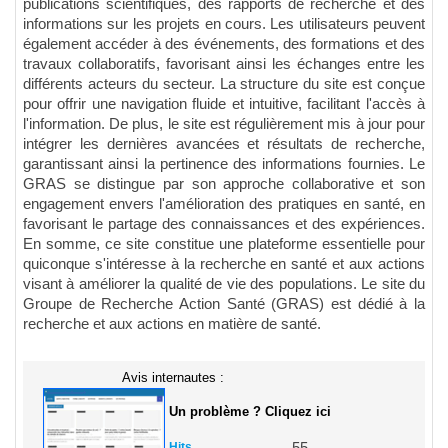
publications scientifiques, des rapports de recherche et des
informations sur les projets en cours. Les utilisateurs peuvent
également accéder à des événements, des formations et des
travaux collaboratifs, favorisant ainsi les échanges entre les
différents acteurs du secteur. La structure du site est conçue
pour offrir une navigation fluide et intuitive, facilitant l'accès à
l'information. De plus, le site est régulièrement mis à jour pour
intégrer les dernières avancées et résultats de recherche,
garantissant ainsi la pertinence des informations fournies. Le
GRAS se distingue par son approche collaborative et son
engagement envers l'amélioration des pratiques en santé, en
favorisant le partage des connaissances et des expériences.
En somme, ce site constitue une plateforme essentielle pour
quiconque s'intéresse à la recherche en santé et aux actions
visant à améliorer la qualité de vie des populations. Le site du
Groupe de Recherche Action Santé (GRAS) est dédié à la
recherche et aux actions en matière de santé.
Avis internautes :
Un problème ? Cliquez ici
Hits
55