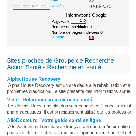
Validé le :
10-10-2025
Informations Google
PageRank
Nombre de backlinks
0
Nombre de pages indexées
0
Langue
Sites proches de Groupe de Recherche
Action Santé - Recherche en santé
Alpha House Recovery
Alpha House Recovery est un site dédié à la réhabilitation et a
problèmes d'addiction. Le site présente des informations sur les
Vidal - Référence en matière de santé
Le site vidal.fr est une plateforme reconnue en France, spécialis
pharmaceutiques. Il est principalement utilisé par les professionne
AlloDocteurs - Votre guide santé en ligne
AlloDocteurs est un site web français consacré à l'information san
pour aider les utilisateurs à mieux comprendre leur santé et celle 