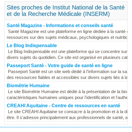
Sites proches de Institut National de la Santé
et de la Recherche Médicale (INSERM)
Santé Magazine - Informations et conseils santé
Santé Magazine est une plateforme en ligne dédiée à la santé et au
ressources sur des sujets médicaux, psychologiques et nutritionne
Le Blog Indispensable
Le Blog Indispensable est une plateforme qui se concentre sur le
divers sujets du quotidien. Ce site est organisé en plusieurs catégo
Passeport Santé - Votre guide de santé en ligne
Passeport Santé est un site web dédié à l'information sur la santé e
des ressources fiables et accessibles sur divers sujets liés à la...
Biométrie Humaine
Le site Biométrie Humaine est dédié à la présentation de la biomét
caractéristiques humaines uniques pour l'identification et l'authentif
CREAHI Aquitaine - Centre de ressources en santé
Le site CREAHI Aquitaine se consacre à la promotion et à la diffus
être. Il s'adresse principalement aux professionnels de santé, aux