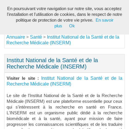
En poursuivant votre navigation sur notre site, vous acceptez
Toggl
l'installation et l'utilisation de cookies, dans le respect de notre
navig
politique de protection de votre vie privee.
En savoir
plus
Ok
Annuaire
Santé
Institut National de la Santé et de la
>
>
Recherche Médicale (INSERM)
Institut National de la Santé et de la
Recherche Médicale (INSERM)
Institut National de la Santé et de la
Visiter le site :
Recherche Médicale (INSERM)
Le site de l'Institut National de la Santé et de la Recherche
Médicale (INSERM) est une plateforme essentielle pour ceux
qui s'intéressent à la recherche en santé en France.
L'INSERM est un organisme public dédié à la recherche
biomédicale et à la santé, ayant pour mission de faire
progresser les connaissances scientifiques et de les traduire