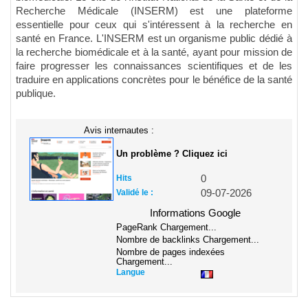
Recherche Médicale (INSERM) est une plateforme
essentielle pour ceux qui s'intéressent à la recherche en
santé en France. L'INSERM est un organisme public dédié à
la recherche biomédicale et à la santé, ayant pour mission de
faire progresser les connaissances scientifiques et de les
traduire en applications concrètes pour le bénéfice de la santé
publique.
Avis internautes :
Un problème ? Cliquez ici
Hits
0
Validé le :
09-07-2026
Informations Google
PageRank
Chargement...
Nombre de backlinks
Chargement...
Nombre de pages indexées
Chargement...
Langue