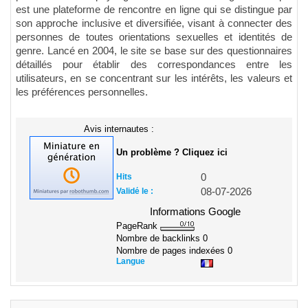
est une plateforme de rencontre en ligne qui se distingue par
son approche inclusive et diversifiée, visant à connecter des
personnes de toutes orientations sexuelles et identités de
genre. Lancé en 2004, le site se base sur des questionnaires
détaillés pour établir des correspondances entre les
utilisateurs, en se concentrant sur les intérêts, les valeurs et
les préférences personnelles.
Avis internautes :
Un problème ? Cliquez ici
Hits
0
Validé le :
08-07-2026
Informations Google
PageRank
Nombre de backlinks
0
Nombre de pages indexées
0
Langue