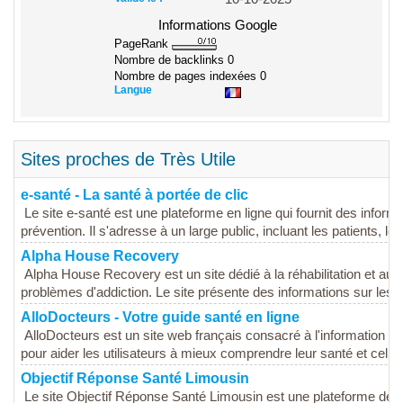
Informations Google
PageRank
Nombre de backlinks
0
Nombre de pages indexées
0
Langue
Sites proches de Très Utile
e-santé - La santé à portée de clic
Le site e-santé est une plateforme en ligne qui fournit des informat
prévention. Il s'adresse à un large public, incluant les patients, les.
Alpha House Recovery
Alpha House Recovery est un site dédié à la réhabilitation et a
problèmes d'addiction. Le site présente des informations sur les
AlloDocteurs - Votre guide santé en ligne
AlloDocteurs est un site web français consacré à l'information san
pour aider les utilisateurs à mieux comprendre leur santé et celle 
Objectif Réponse Santé Limousin
Le site Objectif Réponse Santé Limousin est une plateforme dédiée