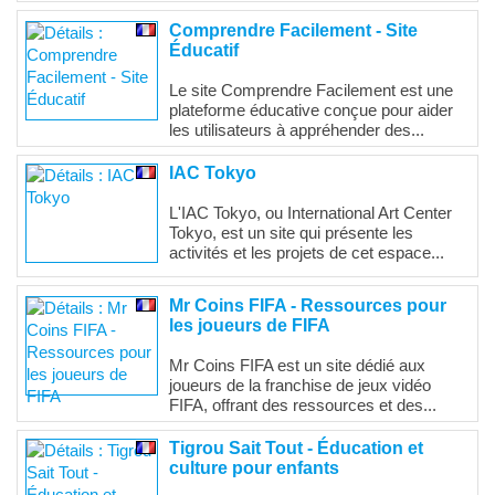
Comprendre Facilement - Site
Éducatif
Le site Comprendre Facilement est une
plateforme éducative conçue pour aider
les utilisateurs à appréhender des...
IAC Tokyo
L'IAC Tokyo, ou International Art Center
Tokyo, est un site qui présente les
activités et les projets de cet espace...
Mr Coins FIFA - Ressources pour
les joueurs de FIFA
Mr Coins FIFA est un site dédié aux
joueurs de la franchise de jeux vidéo
FIFA, offrant des ressources et des...
Tigrou Sait Tout - Éducation et
culture pour enfants