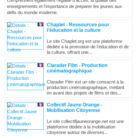
comprennent également l'égalité d'accès, la qualité des
enseignements et l'importance de préparer les jeunes aux
défis du monde moderne.
Chaplet - Ressources pour
l'éducation et la culture
Le site Chaplet.org est une plateforme
dédiée à la promotion de l'éducation et de
la culture, offrant une...
Clarader Film - Production
cinématographique
Clarader Film est un site consacré à la
production cinématographique, mettant
en avant des projets de films et des...
Collectif Jaune Orange -
Mobilisation Citoyenne
Le site collectifjauneorange.net est une
plateforme dédiée à la mobilisation
citoyenne autour de diverses...