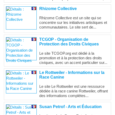
Rhizome Collective
Rhizome Collective est un site qui se
concentre sur les initiatives artistiques et
communautaires. Le site sert de...
TCGOP - Organisation de
Protection des Droits Civiques
Le site TCGOP.org est dédié à la
promotion et à la protection des droits
civiques, avec un accent particulier sur...
Le Rottweiler - Informations sur la
Race Canine
Le site Le Rottweiler est une ressource
dédiée à la race canine Rottweiler, offrant
des informations complètes...
Susan Petrof - Arts et Éducation