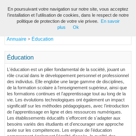
En poursuivant votre navigation sur notre site, vous acceptez
Toggl
l'installation et l'utilisation de cookies, dans le respect de notre
navig
politique de protection de votre vie privee.
En savoir
plus
Ok
Annuaire
Éducation
>
Éducation
L'éducation est un pilier fondamental de la société, jouant un
rôle crucial dans le développement personnel et professionnel
des individus. Elle englobe une large gamme de disciplines,
de la formation scolaire à l'enseignement supérieur, ainsi que
les formations continues et l'apprentissage tout au long de la
vie. Les évolutions technologiques ont également un impact
significatif sur les méthodes pédagogiques, avec l'introduction
de l'apprentissage en ligne et des ressources numériques.
Les établissements éducatifs s'efforcent de s'adapter aux
besoins variés des étudiants et d'encourager une approche
axée sur les compétences. Les enjeux de l'éducation