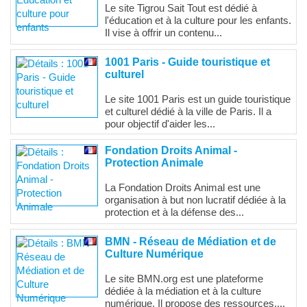
Le site Tigrou Sait Tout est dédié à
l'éducation et à la culture pour les enfants.
Il vise à offrir un contenu...
1001 Paris - Guide touristique et
culturel
Le site 1001 Paris est un guide touristique
et culturel dédié à la ville de Paris. Il a
pour objectif d'aider les...
Fondation Droits Animal -
Protection Animale
La Fondation Droits Animal est une
organisation à but non lucratif dédiée à la
protection et à la défense des...
BMN - Réseau de Médiation et de
Culture Numérique
Le site BMN.org est une plateforme
dédiée à la médiation et à la culture
numérique. Il propose des ressources,...