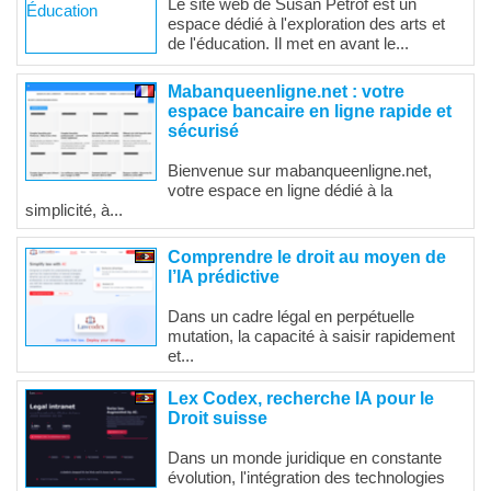
Le site web de Susan Petrof est un
espace dédié à l'exploration des arts et
de l'éducation. Il met en avant le...
Mabanqueenligne.net : votre
espace bancaire en ligne rapide et
sécurisé
Bienvenue sur mabanqueenligne.net,
votre espace en ligne dédié à la
simplicité, à...
Comprendre le droit au moyen de
l’IA prédictive
Dans un cadre légal en perpétuelle
mutation, la capacité à saisir rapidement
et...
Lex Codex, recherche IA pour le
Droit suisse
Dans un monde juridique en constante
évolution, l'intégration des technologies