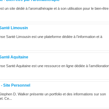
 un site dédié à l'aromathérapie et à son utilisation pour le bien-être
 Santé Limousin
nse Santé Limousin est une plateforme dédiée à l'information et à
Santé Aquitaine
nse Santé Aquitaine est une ressource en ligne dédiée à l'amélioratio
 - Site Personnel
Stephen D. Walker présente un portfolio et des informations sur son
l. Ce...