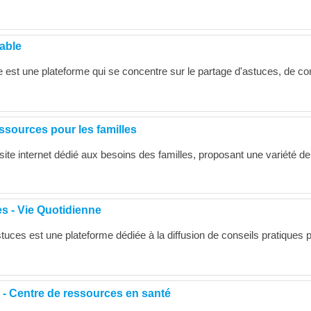
able
 est une plateforme qui se concentre sur le partage d'astuces, de co
ssources pour les familles
ite internet dédié aux besoins des familles, proposant une variété de
s - Vie Quotidienne
stuces est une plateforme dédiée à la diffusion de conseils pratiques 
- Centre de ressources en santé