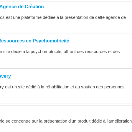
 Agence de Création
os est une plateforme dédiée à la présentation de cette agence de
.
essources en Psychomotricité
site dédié à la psychomotricité, offrant des ressources et des
..
overy
est un site dédié à la réhabilitation et au soutien des personnes
ic se concentre sur la présentation d'un produit dédié à l'amélioration