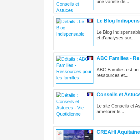
une variété de...
Le Blog Indispens
Le Blog Indispensable
et d'analyses sur...
ABC Families - Re
ABC Families est un s
ressources et...
Conseils et Astuce
Le site Conseils et A
améliorer le...
CREAHI Aquitaine 