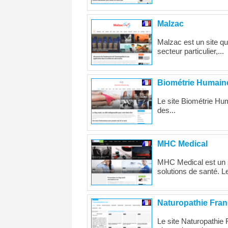
Malzac
Malzac est un site qu
secteur particulier,...
Biométrie Humain
Le site Biométrie Huma
des...
MHC Medical
MHC Medical est un si
solutions de santé. Le
Naturopathie Fra
Le site Naturopathie 